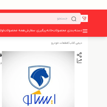
دسته‌بندی محصولات
خانه
پیگیری سفارش
همه محصولات
لوا
دیجی کلاب
/
قطعات خودرو
ف
دس