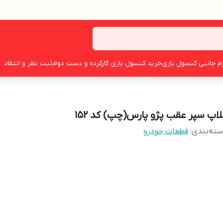
زم جانبی کنسول بازی
خرید کنسول بازی کارکرده و دست دوم
ثبت نظر و انتقاد
لاپ سپر عقب پژو پارس(چپ) کد ۱۵۲
ته‌بندی
:
قطعات خودرو