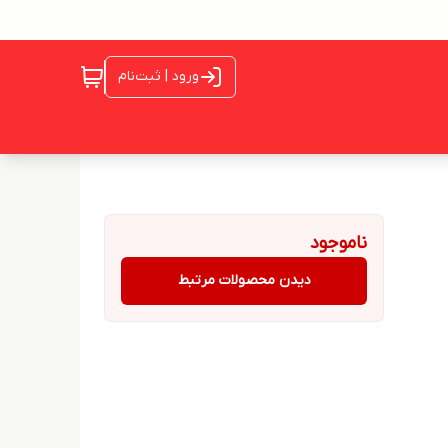
ورود | ثبت‌نام
ناموجود
دیدن محصولات مرتبط