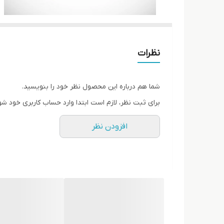
نظرات
شما هم درباره این محصول نظر خود را بنویسید.
برای ثبت نظر، لازم است ابتدا وارد حساب کاربری خود شو
افزودن نظر