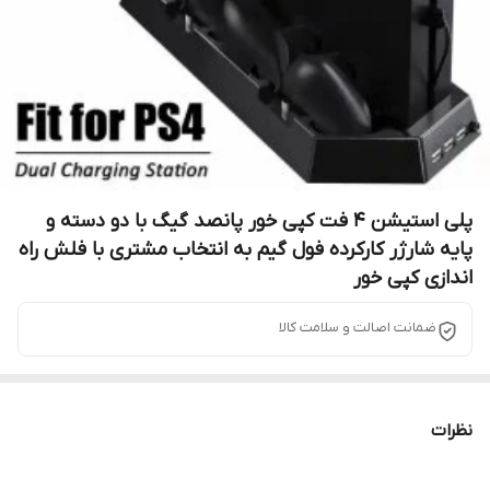
پلی استیشن 4 فت کپی خور پانصد گیگ با دو دسته و
پایه شارژر کارکرده فول گیم به انتخاب مشتری با فلش راه
اندازی کپی خور
ضمانت اصالت و سلامت کالا
نظرات