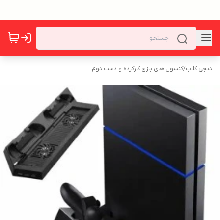
دیجی کلاب
/
کنسول های بازی کارکرده و دست دوم