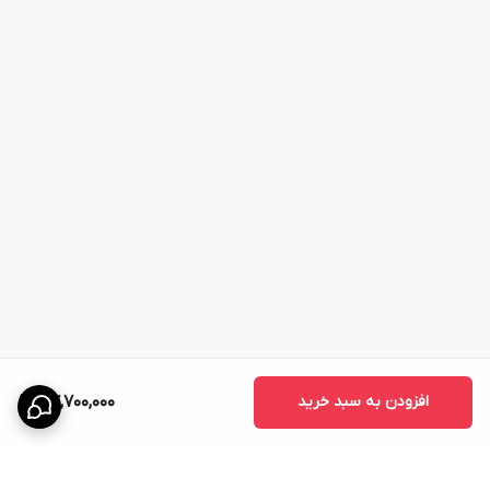
افزودن به سبد خرید
47,700,000