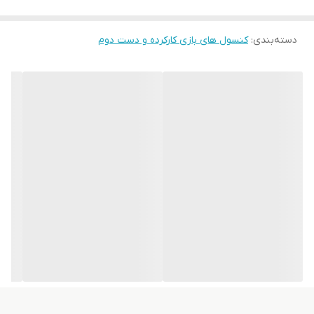
دسته‌بندی
:
کنسول های بازی کارکرده و دست دوم