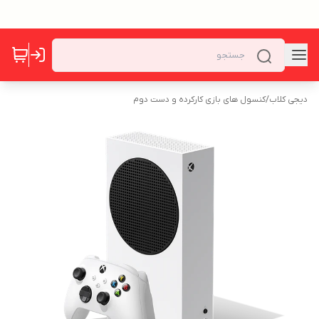
دیجی کلاب
/
کنسول های بازی کارکرده و دست دوم