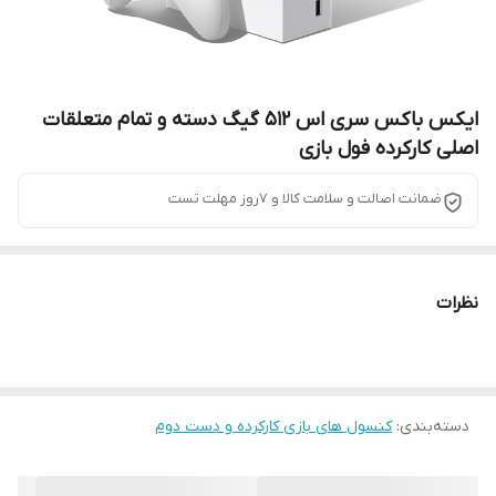
ایکس باکس سری اس ۵۱۲ گیگ دسته و تمام متعلقات
اصلی کارکرده فول بازی
ضمانت اصالت و سلامت کالا و 7روز مهلت تست
نظرات
دسته‌بندی
:
کنسول های بازی کارکرده و دست دوم