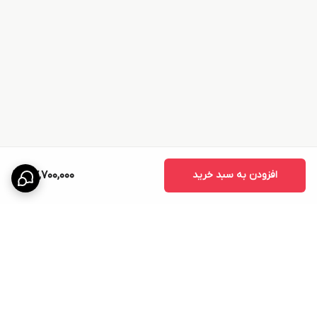
افزودن به سبد خرید
57,700,000