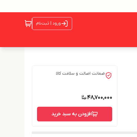
ورود | ثبت‌نام
ضمانت اصالت و سلامت کالا
48,700,000
افزودن به سبد خرید