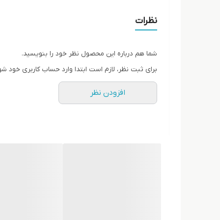
نظرات
شما هم درباره این محصول نظر خود را بنویسید.
برای ثبت نظر، لازم است ابتدا وارد حساب کاربری خود شو
افزودن نظر