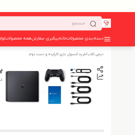
دسته‌بندی محصولات
خانه
پیگیری سفارش
همه محصولات
لوا
دیجی کلاب
/
خرید کنسول بازی کارکرده و دست دوم
پلی
دس