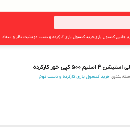
زم جانبی کنسول بازی
خرید کنسول بازی کارکرده و دست دوم
ثبت نظر و انتقاد
 استیشن ۴ اسلیم ۵۰۰ کپی خور کارکرده
ته‌بندی
:
خرید کنسول بازی کارکرده و دست دوم