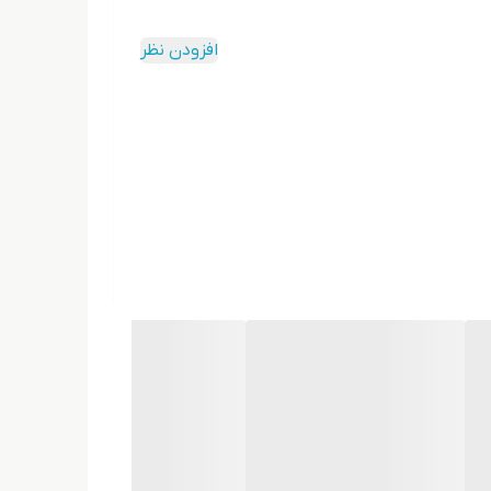
افزودن نظر