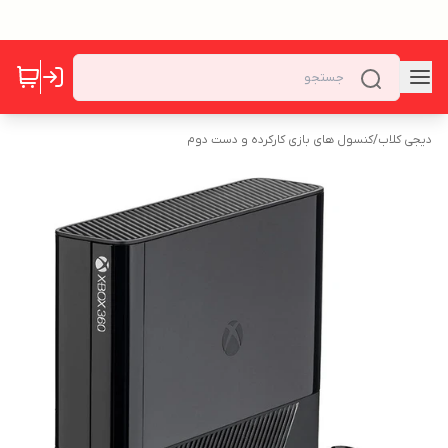
دیجی کلاب
/
کنسول های بازی کارکرده و دست دوم