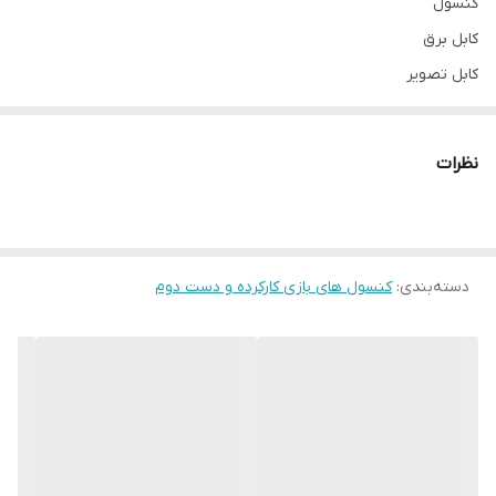
کنسول
کابل برق
کابل تصویر
دسته
کارتن
نظرات
دسته‌بندی
:
کنسول های بازی کارکرده و دست دوم