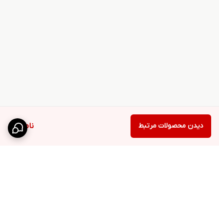
دیدن محصولات مرتبط
ناموجود