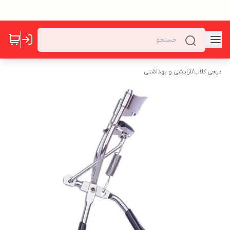
دیجی کلاب
/
آرایشی و بهداشتی