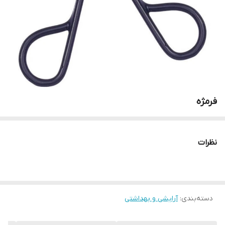
فرمژه
نظرات
دسته‌بندی
:
آرایشی و بهداشتی