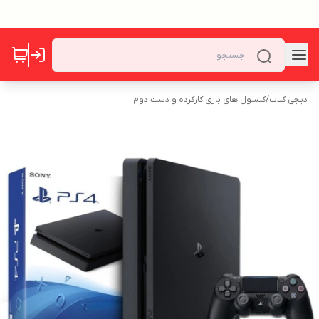
دیجی کلاب
/
کنسول های بازی کارکرده و دست دوم