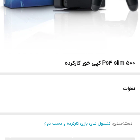
Ps4 slim 500 کپی خور کارکرده
نظرات
دسته‌بندی
:
کنسول های بازی کارکرده و دست دوم