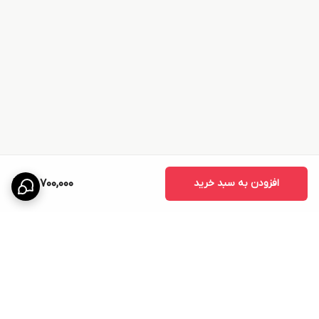
افزودن به سبد خرید
49,700,000