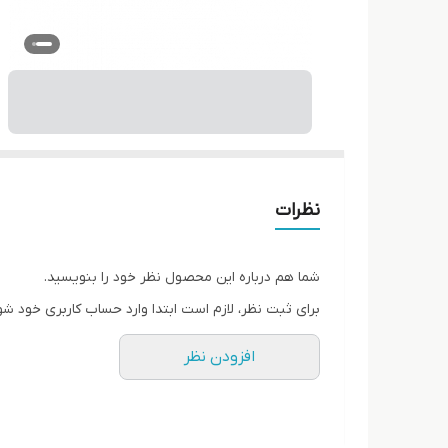
نظرات
شما هم درباره این محصول نظر خود را بنویسید.
برای ثبت نظر، لازم است ابتدا وارد حساب کاربری خود شو
افزودن نظر