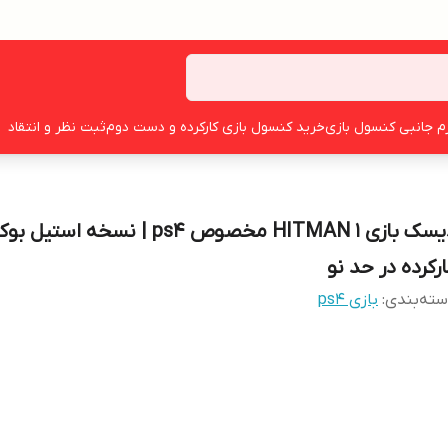
زم جانبی کنسول بازی
خرید کنسول بازی کارکرده و دست دوم
ثبت نظر و انتقاد
دیسک بازی HITMAN 1 مخصوص ps4 | نسخه استیل ب
ارکرده در حد نو
ته‌بندی
:
بازی ps4