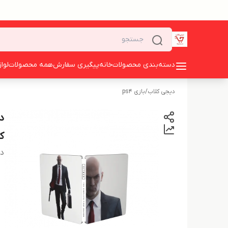
دسته‌بندی محصولات
خانه
پیگیری سفارش
همه محصولات
لوا
دیجی کلاب
/
بازی ps4
ک
دس