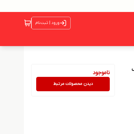
ورود | ثبت‌نام
وک
ناموجود
دیدن محصولات مرتبط