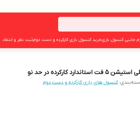
زم جانبی کنسول بازی
خرید کنسول بازی کارکرده و دست دوم
ثبت نظر و انتقاد
استیشن ۵ فت استاندارد کارکرده در حد نو
ته‌بندی
:
کنسول های بازی کارکرده و دست دوم