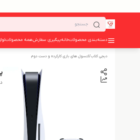
دسته‌بندی محصولات
خانه
پیگیری سفارش
همه محصولات
لوا
دیجی کلاب
/
کنسول های بازی کارکرده و دست دوم
پلی 
دس