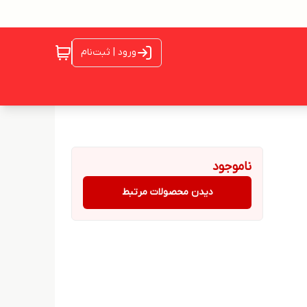
ورود | ثبت‌نام
ناموجود
دیدن محصولات مرتبط