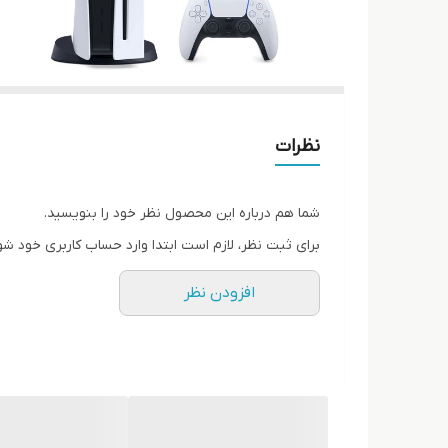
نظرات
شما هم درباره این محصول نظر خود را بنویسید.
برای ثبت نظر، لازم است ابتدا وارد حساب کاربری خود شو
افزودن نظر