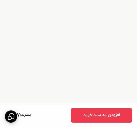
افزودن به سبد خرید
22,700,000