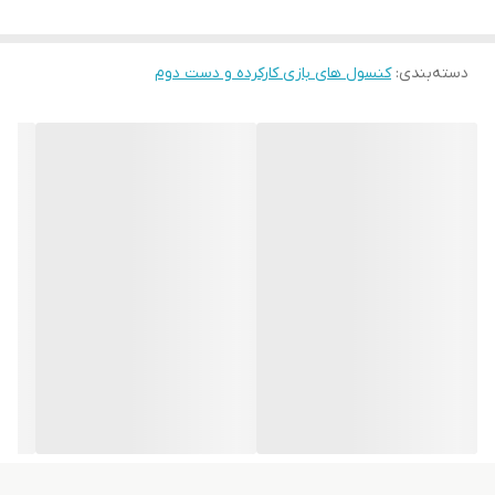
دسته‌بندی
:
کنسول های بازی کارکرده و دست دوم