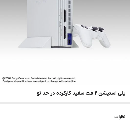
پلی استیشن ۲ فت سفید کارکرده در حد نو
نظرات