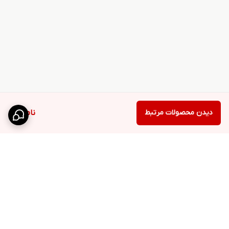
دیدن محصولات مرتبط
ناموجود
برگشت به بالا