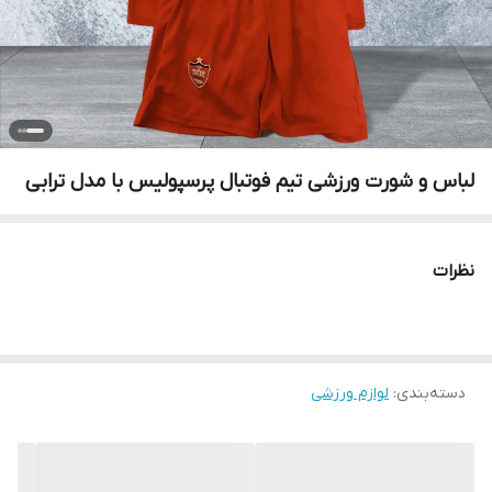
لباس و شورت ورزشی تیم فوتبال پرسپولیس با مدل ترابی
نظرات
دسته‌بندی
:
لوازم ورزشی