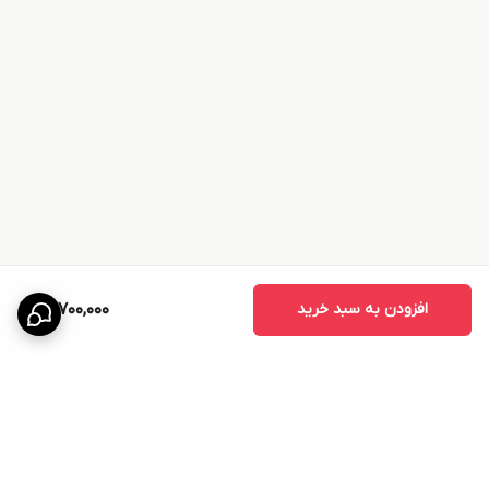
افزودن به سبد خرید
51,700,000