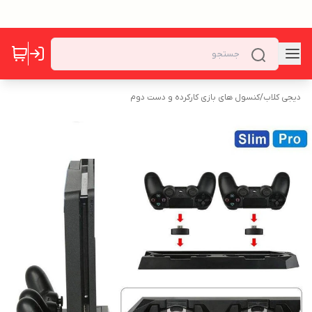
دیجی کلاب
/
کنسول های بازی کارکرده و دست دوم