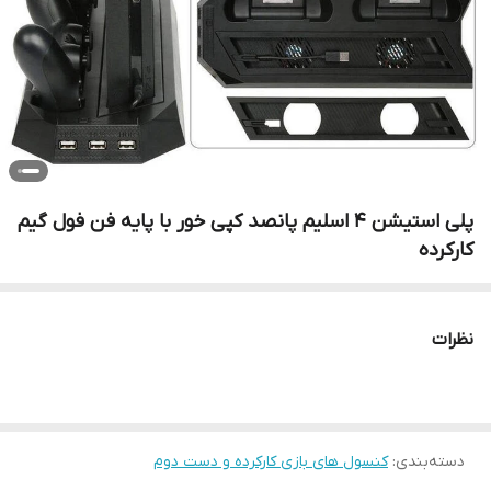
پلی استیشن 4 اسلیم پانصد کپی خور با پایه فن فول گیم
کارکرده
نظرات
دسته‌بندی
:
کنسول های بازی کارکرده و دست دوم