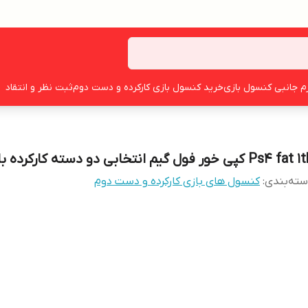
زم جانبی کنسول بازی
خرید کنسول بازی کارکرده و دست دوم
ثبت نظر و انتقاد
Ps4 fa کپی خور فول گیم انتخابی دو دسته کارکرده با کیف
ته‌بندی
:
کنسول های بازی کارکرده و دست دوم