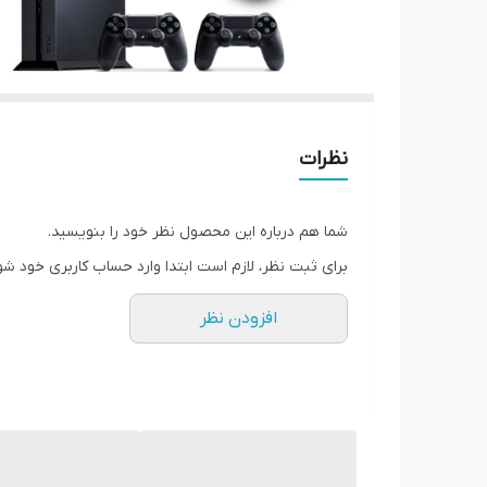
نظرات
شما هم درباره این محصول نظر خود را بنویسید.
برای ثبت نظر، لازم است ابتدا وارد حساب کاربری خود شو
افزودن نظر