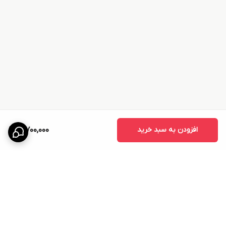
افزودن به سبد خرید
3,700,000