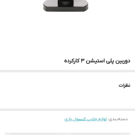
دوربین پلی استیشن ۳ کارکرده
نظرات
دسته‌بندی
:
لوازم جانبی کنسول بازی