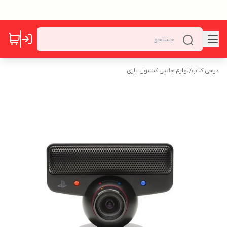
دیجی کلاب
/
لوازم جانبی کنسول بازی