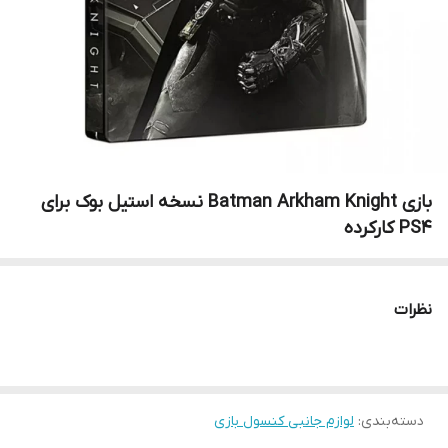
بازی Batman Arkham Knight نسخه استیل بوک برای
PS4 کارکرده
نظرات
دسته‌بندی
:
لوازم جانبی کنسول بازی