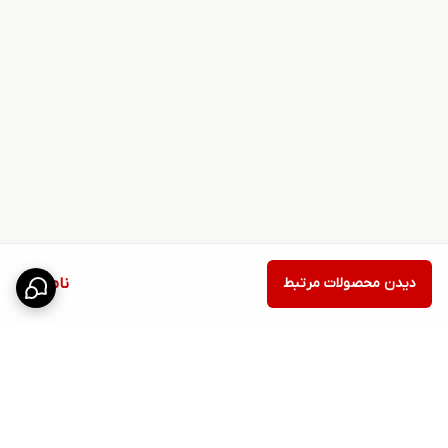
دیدن محصولات مرتبط
ناموجود