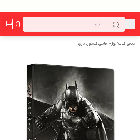
دیجی کلاب
/
لوازم جانبی کنسول بازی