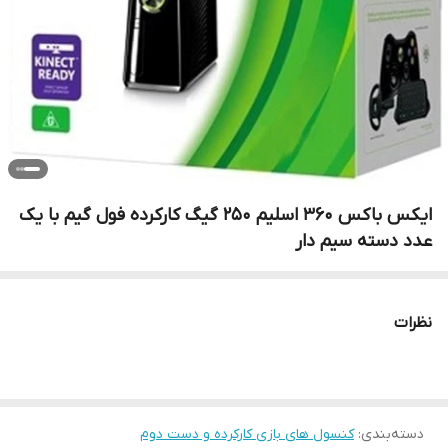
ایکس باکس ۳۶۰ اسلیم ۲۵۰ گیگ کارکرده فول گیم با یک
عدد دسته سیم دار
نظرات
دسته‌بندی
:
کنسول های بازی کارکرده و دست دوم