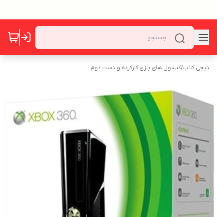
دیجی کلاب
/
کنسول های بازی کارکرده و دست دوم