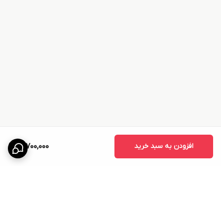
افزودن به سبد خرید
17,700,000