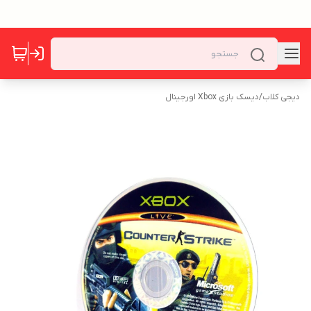
دیجی کلاب
/
دیسک بازی Xbox اورجینال