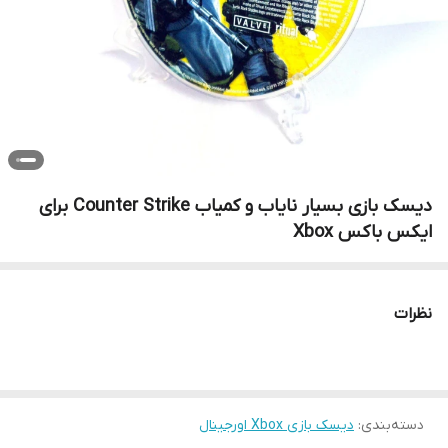
دیسک بازی بسیار نایاب و کمیاب Counter Strike برای
ایکس باکس Xbox
نظرات
دسته‌بندی
:
دیسک بازی Xbox اورجینال