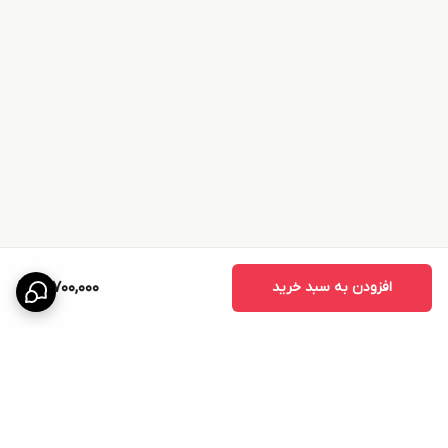
افزودن به سبد خرید
17,700,000