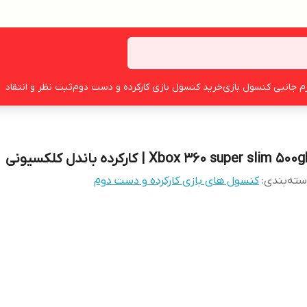
زم جانبی کنسول بازی
خرید کنسول بازی کارکرده و دست دوم
ثبت نظر و انتقاد
Xbox 360 super slim 500 | کارکرده باندل کلکسیونی
ته‌بندی
:
کنسول های بازی کارکرده و دست دوم