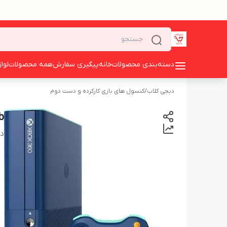
دسته‌بندی محصولات
خانه
پیگیری سفارش
همه محصولات
لوا
دیجی کلاب
/
کنسول های بازی کارکرده و دست دوم
gb
دس