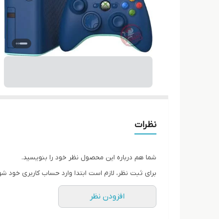
نظرات
شما هم درباره این محصول نظر خود را بنویسید.
برای ثبت نظر، لازم است ابتدا وارد حساب کاربری خود شو
افزودن نظر