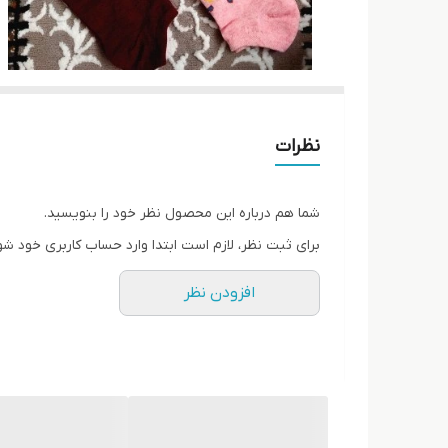
نظرات
شما هم درباره این محصول نظر خود را بنویسید.
برای ثبت نظر، لازم است ابتدا وارد حساب کاربری خود شو
افزودن نظر