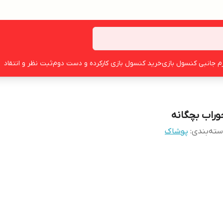
زم جانبی کنسول بازی
خرید کنسول بازی کارکرده و دست دوم
ثبت نظر و انتقاد
وراب بچگانه
ته‌بندی
:
پوشاک