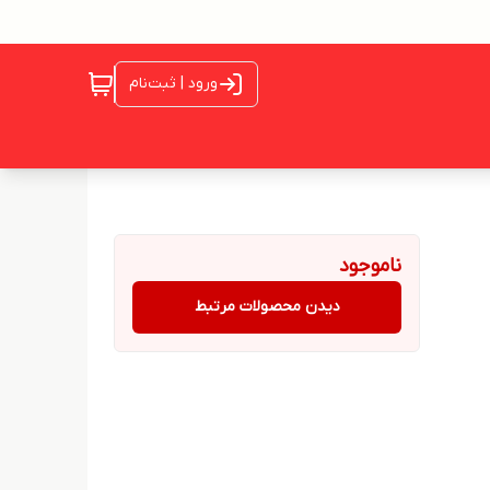
ورود | ثبت‌نام
ناموجود
دیدن محصولات مرتبط