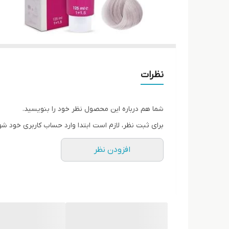
نظرات
شما هم درباره این محصول نظر خود را بنویسید.
برای ثبت نظر، لازم است ابتدا وارد حساب کاربری خود شو
افزودن نظر