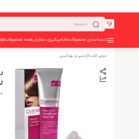
دسته‌بندی محصولات
خانه
پیگیری سفارش
همه محصولات
لوا
دیجی کلاب
/
آرایشی و بهداشتی
ل
دس