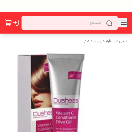
دیجی کلاب
/
آرایشی و بهداشتی