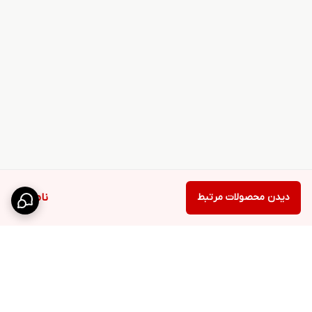
دیدن محصولات مرتبط
ناموجود