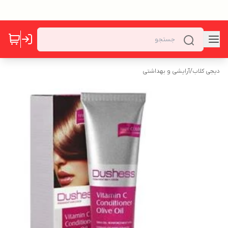
دیجی کلاب
/
آرایشی و بهداشتی