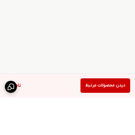
دیدن محصولات مرتبط
ناموجود