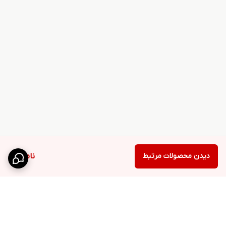
دیدن محصولات مرتبط
ناموجود