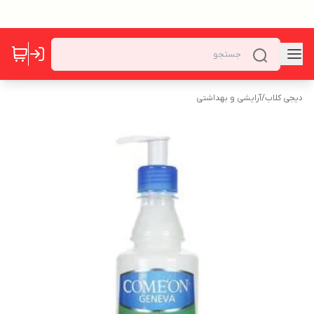
دیجی کلاب
/
آرایشی و بهداشتی