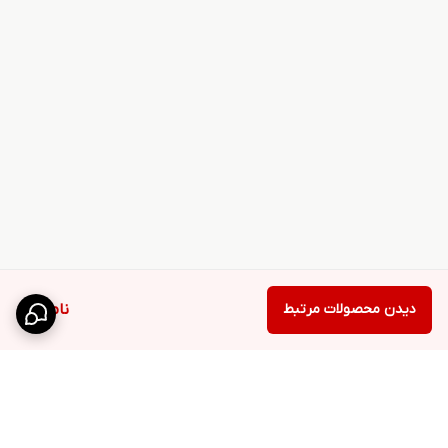
دیدن محصولات مرتبط
ناموجود