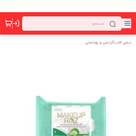
دیجی کلاب
/
آرایشی و بهداشتی