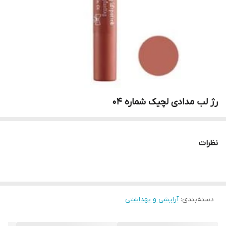
رژ لب مدادی لچیک شماره 04
نظرات
دسته‌بندی
:
آرایشی و بهداشتی