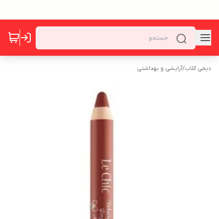
دیجی کلاب
/
آرایشی و بهداشتی