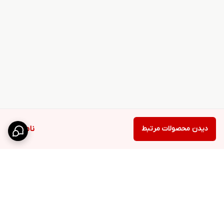
دیدن محصولات مرتبط
ناموجود