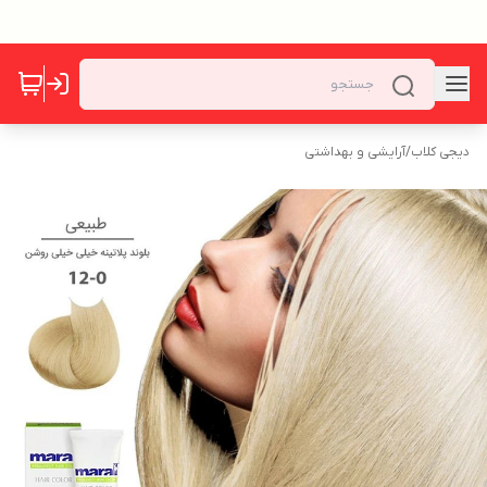
دیجی کلاب
/
آرایشی و بهداشتی