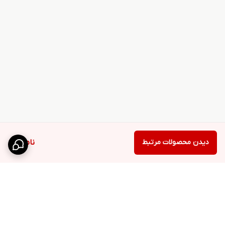
دیدن محصولات مرتبط
ناموجود