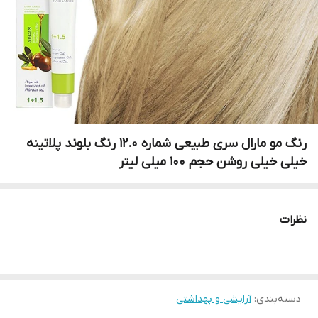
رنگ مو مارال سری طبیعی شماره 12.0 رنگ بلوند پلاتینه
خیلی خیلی روشن حجم 100 میلی لیتر
نظرات
دسته‌بندی
:
آرایشی و بهداشتی