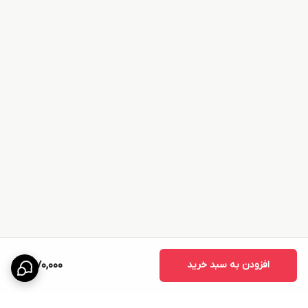
افزودن به سبد خرید
1,270,000