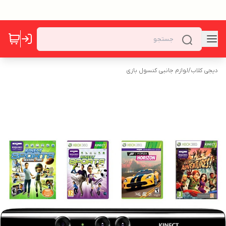
دیجی کلاب
/
لوازم جانبی کنسول بازی