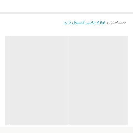
دسته‌بندی
:
لوازم جانبی کنسول بازی