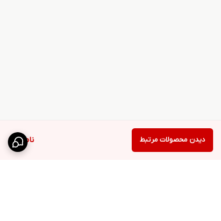
دیدن محصولات مرتبط
ناموجود