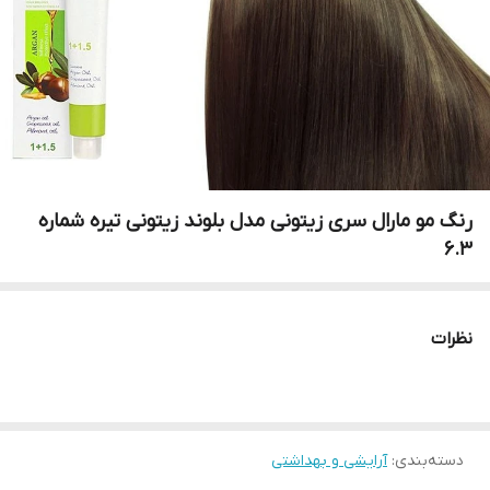
رنگ مو مارال سری زیتونی مدل بلوند زیتونی تیره شماره
6.3
نظرات
دسته‌بندی
:
آرایشی و بهداشتی