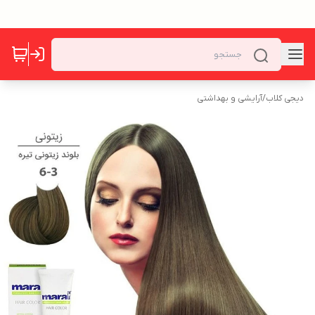
دیجی کلاب
/
آرایشی و بهداشتی