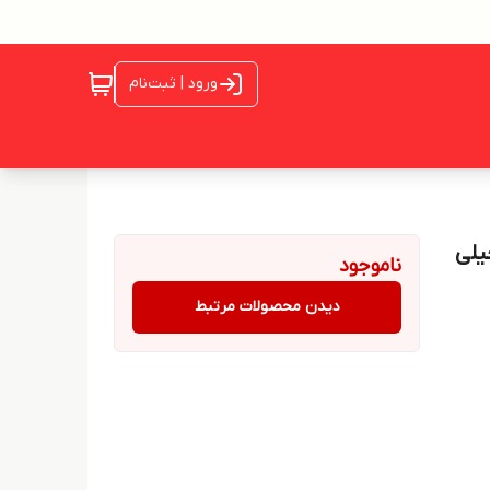
ورود | ثبت‌نام
تونی خیلی
ناموجود
دیدن محصولات مرتبط