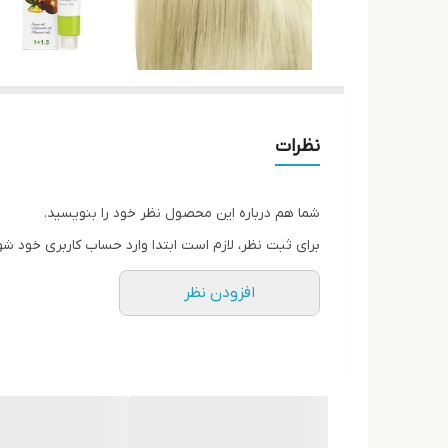
نظرات
شما هم درباره این محصول نظر خود را بنویسید.
برای ثبت نظر، لازم است ابتدا وارد حساب کاربری خود شو
افزودن نظر