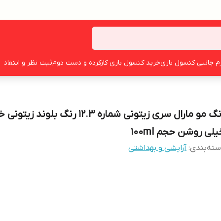
زم جانبی کنسول بازی
خرید کنسول بازی کارکرده و دست دوم
ثبت نظر و انتقاد
رنگ مو مارال سری زیتونی شماره 12.3 رنگ بلوند زی
لی روشن حجم 100ml
ته‌بندی
:
آرایشی و بهداشتی