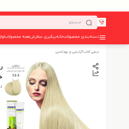
دسته‌بندی محصولات
خانه
پیگیری سفارش
همه محصولات
لوا
دیجی کلاب
/
آرایشی و بهداشتی
خی
دس