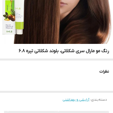
رنگ مو مارال سری شکلاتی، بلوند شکلاتی تیره 6.8
نظرات
دسته‌بندی
:
آرایشی و بهداشتی