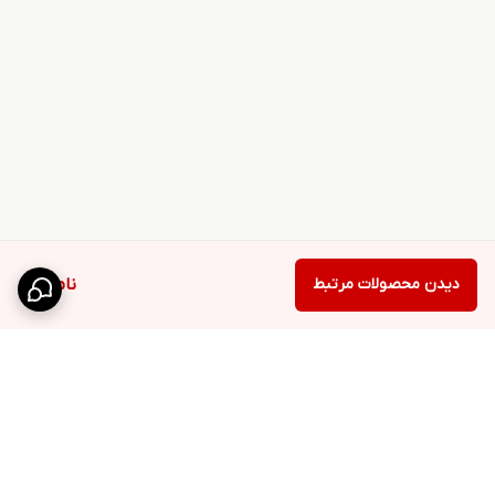
دیدن محصولات مرتبط
ناموجود