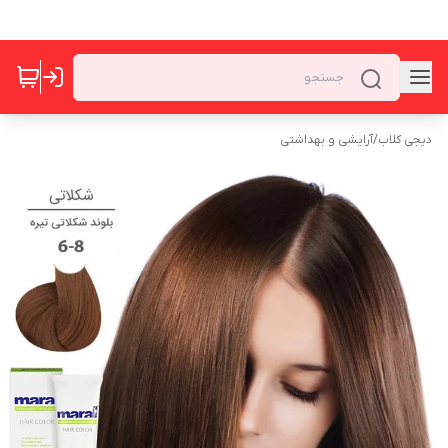
دیجی کلاب
/
آرایشی و بهداشتی