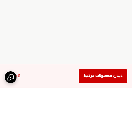
دیدن محصولات مرتبط
ناموجود