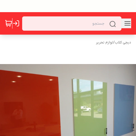
دیجی کلاب
/
لوازم تحریر