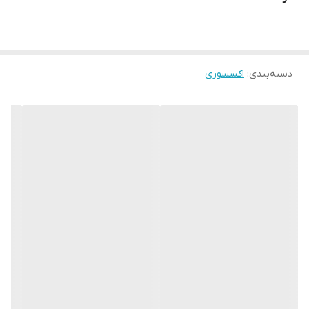
دسته‌بندی
:
اکسسوری