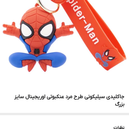
جاکلیدی سیلیکونی طرح مرد عنکبوتی اوریجینال سایز
بزرگ
نظرات