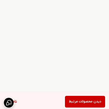
دیدن محصولات مرتبط
ناموجود