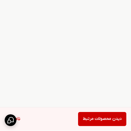
دیدن محصولات مرتبط
ناموجود