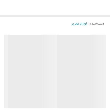
دسته‌بندی
:
لوازم تحریر