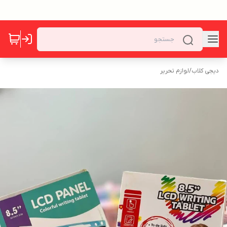
دیجی کلاب
/
لوازم تحریر