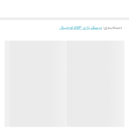
دسته‌بندی
:
دیسک بازی ps3 اورجینال