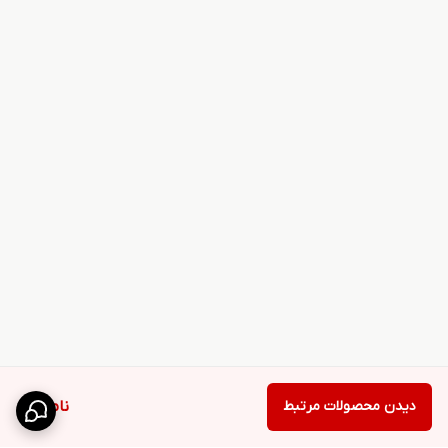
دیدن محصولات مرتبط
ناموجود