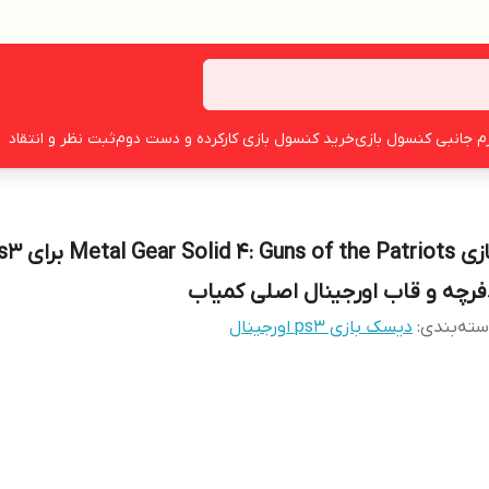
زم جانبی کنسول بازی
خرید کنسول بازی کارکرده و دست دوم
ثبت نظر و انتقاد
فرچه و قاب اورجینال اصلی کمیاب
ته‌بندی
:
دیسک بازی ps3 اورجینال