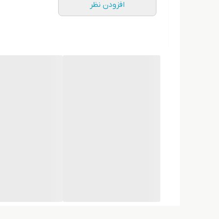
افزودن نظر