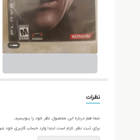
نظرات
شما هم درباره این محصول نظر خود را بنویسید.
برای ثبت نظر، لازم است ابتدا وارد حساب کاربری خود شو