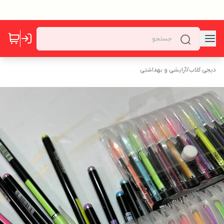
دیجی کلاب
/
آرایشی و بهداشتی