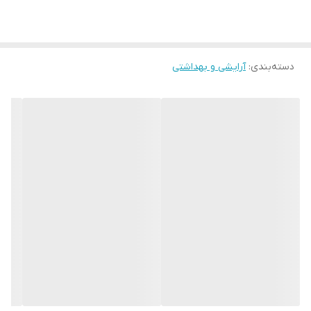
دسته‌بندی
:
آرایشی و بهداشتی