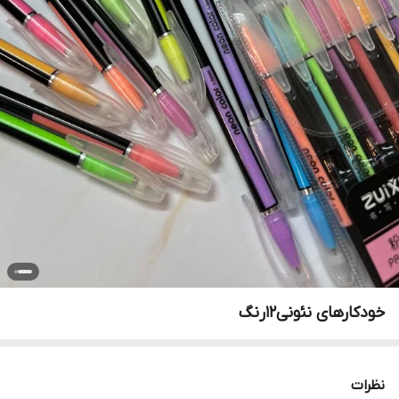
خودکارهای نئونی۱۲رنگ
نظرات