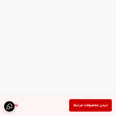
دیدن محصولات مرتبط
ناموجود