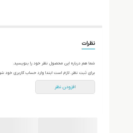
نظرات
شما هم درباره این محصول نظر خود را بنویسید.
برای ثبت نظر، لازم است ابتدا وارد حساب کاربری خود شو
افزودن نظر