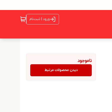
ورود | ثبت‌نام
ناموجود
دیدن محصولات مرتبط