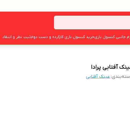
زم جانبی کنسول بازی
خرید کنسول بازی کارکرده و دست دوم
ثبت نظر و انتقاد
ینک آفتابی پرادا
ته‌بندی
:
عینک آفتابی