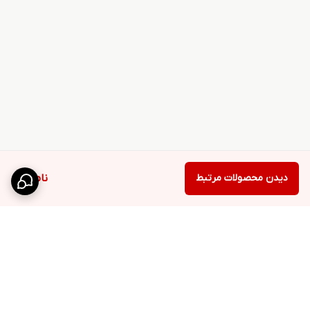
دیدن محصولات مرتبط
ناموجود