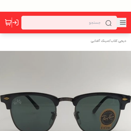
دیجی کلاب
/
عینک آفتابی