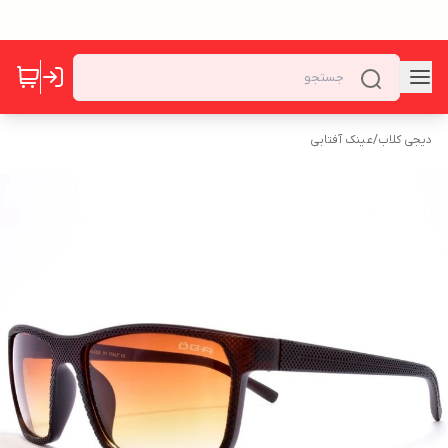
دیجی کلاب
/
عینک آفتابی