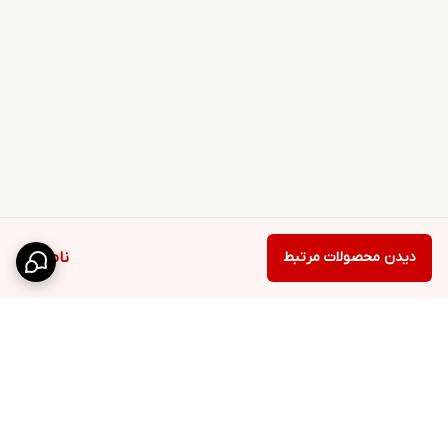
دیدن محصولات مرتبط
ناموجود