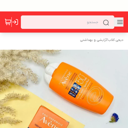
دیجی کلاب
/
آرایشی و بهداشتی