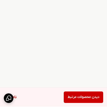
دیدن محصولات مرتبط
ناموجود