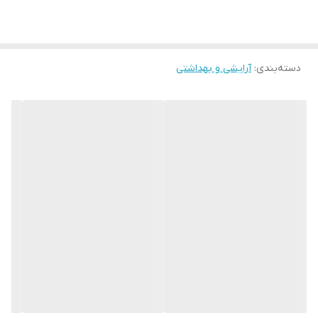
دسته‌بندی
:
آرایشی و بهداشتی