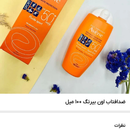
ضدافتاب اون بیرنگ ۱۰۰ میل
نظرات