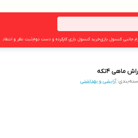
زم جانبی کنسول بازی
خرید کنسول بازی کارکرده و دست دوم
ثبت نظر و انتقاد
اش ماهی ۴تکه
ته‌بندی
:
آرایشی و بهداشتی