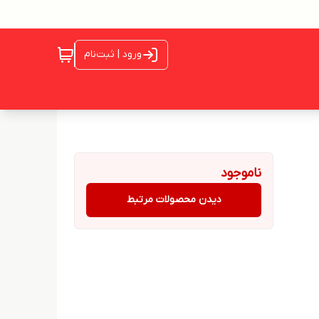
ورود | ثبت‌نام
ناموجود
دیدن محصولات مرتبط