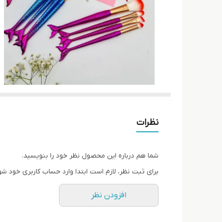
نظرات
شما هم درباره این محصول نظر خود را بنویسید.
برای ثبت نظر، لازم است ابتدا وارد حساب کاربری خود شو
افزودن نظر