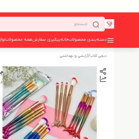
دسته‌بندی محصولات
خانه
پیگیری سفارش
همه محصولات
لوا
دیجی کلاب
/
آرایشی و بهداشتی
بر
دس