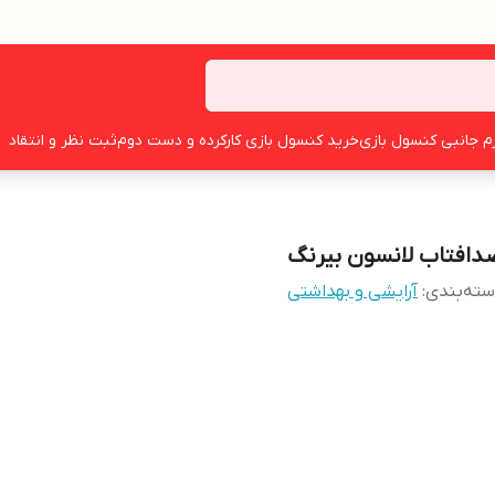
زم جانبی کنسول بازی
خرید کنسول بازی کارکرده و دست دوم
ثبت نظر و انتقاد
دافتاب لانسون بیرنگ‌
ته‌بندی
:
آرایشی و بهداشتی