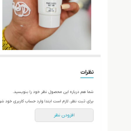
نظرات
شما هم درباره این محصول نظر خود را بنویسید.
برای ثبت نظر، لازم است ابتدا وارد حساب کاربری خود شو
افزودن نظر