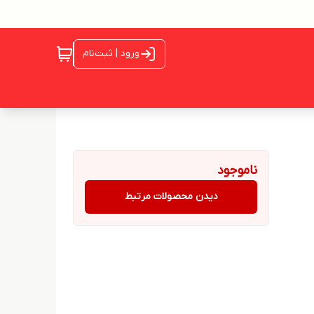
ورود | ثبت‌نام
ناموجود
دیدن محصولات مرتبط