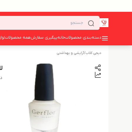
دسته‌بندی محصولات
خانه
پیگیری سفارش
همه محصولات
لوا
دیجی کلاب
/
آرایشی و بهداشتی
لا
دس