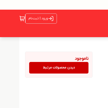
ورود | ثبت‌نام
ناموجود
دیدن محصولات مرتبط