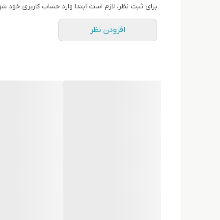
برای ثبت نظر، لازم است ابتدا وارد حساب کاربری خود شو
افزودن نظر