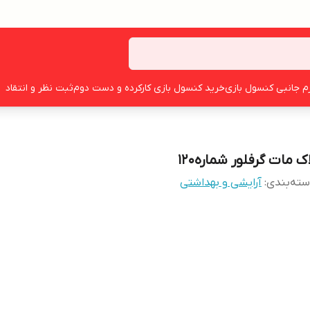
زم جانبی کنسول بازی
خرید کنسول بازی کارکرده و دست دوم
ثبت نظر و انتقاد
ک مات گرفلور شماره120
ته‌بندی
:
آرایشی و بهداشتی