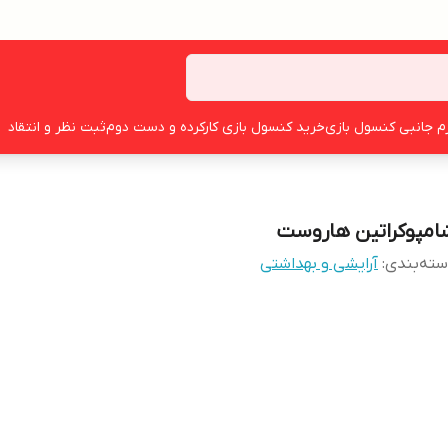
زم جانبی کنسول بازی
خرید کنسول بازی کارکرده و دست دوم
ثبت نظر و انتقاد
امپوکراتین هاروست
ته‌بندی
:
آرایشی و بهداشتی