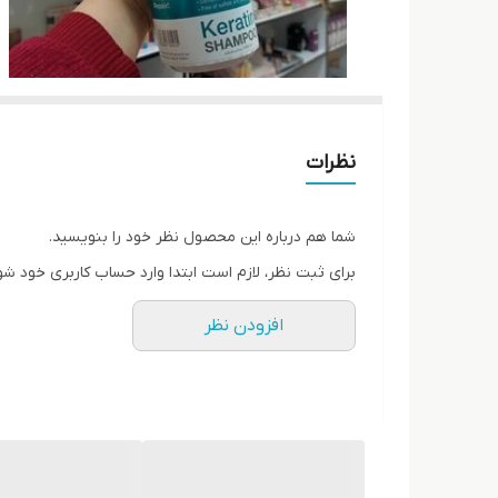
نظرات
شما هم درباره این محصول نظر خود را بنویسید.
برای ثبت نظر، لازم است ابتدا وارد حساب کاربری خود شو
افزودن نظر