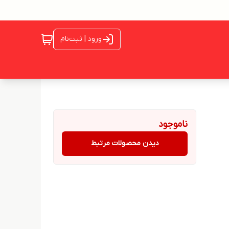
ورود | ثبت‌نام
ناموجود
دیدن محصولات مرتبط