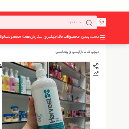
دسته‌بندی محصولات
خانه
پیگیری سفارش
همه محصولات
لوا
دیجی کلاب
/
آرایشی و بهداشتی
ش
دس