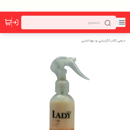
دیجی کلاب
/
آرایشی و بهداشتی