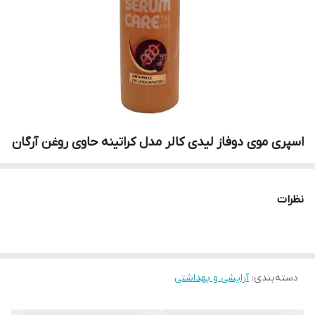
اسپری موی دوفاز لیدی کالر مدل کراتینه حاوی روغن آرگان
نظرات
دسته‌بندی
:
آرایشی و بهداشتی