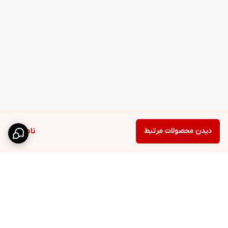
دیدن محصولات مرتبط
ناموجود