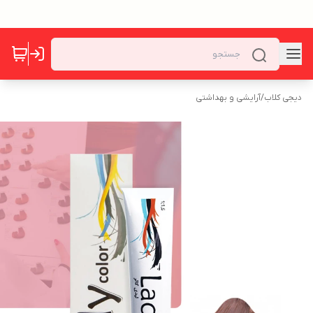
دیجی کلاب
/
آرایشی و بهداشتی