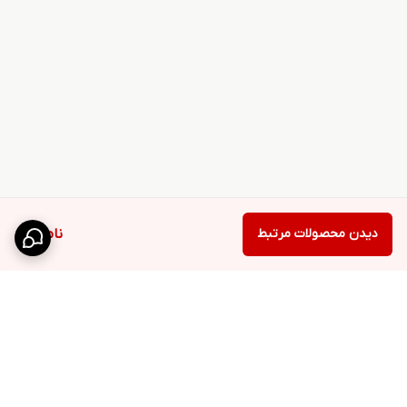
دیدن محصولات مرتبط
ناموجود