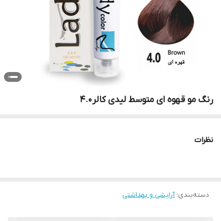
رنگ مو قهوه ای متوسط لیدی کالر4.0
نظرات
دسته‌بندی
:
آرایشی و بهداشتی