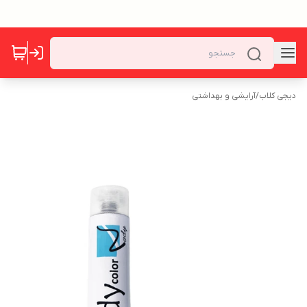
دیجی کلاب
/
آرایشی و بهداشتی