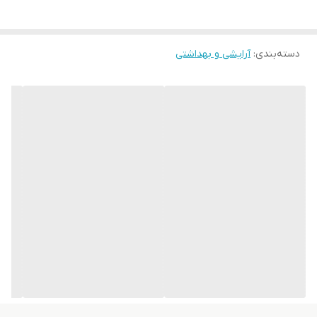
دسته‌بندی
:
آرایشی و بهداشتی