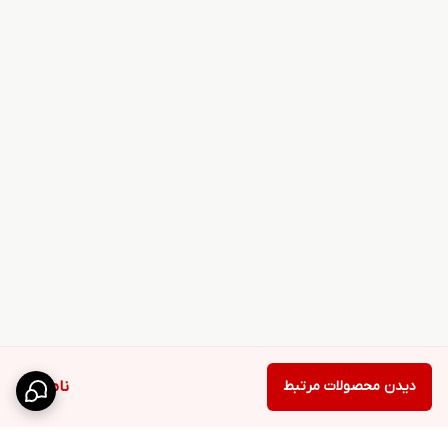
دیدن محصولات مرتبط
ناموجود