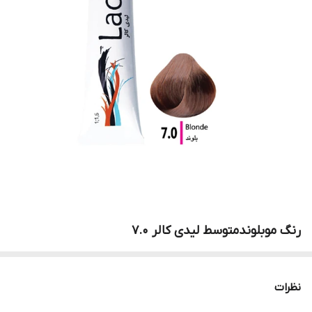
رنگ موبلوندمتوسط لیدی کالر 7.0
نظرات