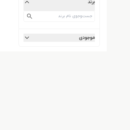
برند
موجودی