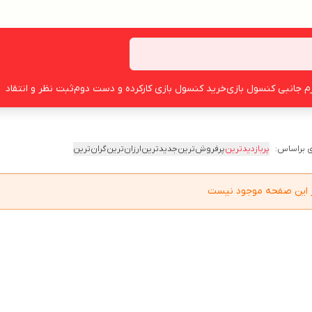
زم جانبی کنسول بازی
خرید کنسول بازی کارکرده و دست دوم
ثبت نظر و انتقاد
 براساس:
پربازدیدترین
پرفروش‌ترین
جدیدترین
ارزان‌ترین
گران‌ترین
در این صفحه موجود نیست