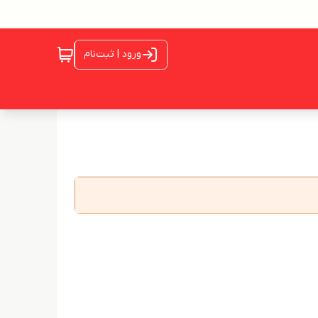
ورود | ثبت‌نام