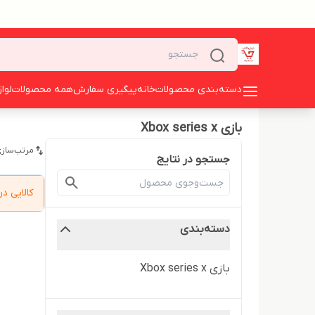
دسته‌بندی محصولات
خانه
پیگیری سفارش
همه محصولات
لوا
بازی Xbox series x
مرتب‌سازی
جستجو در نتایج
کالایی 
دسته‌بندی
بازی Xbox series x